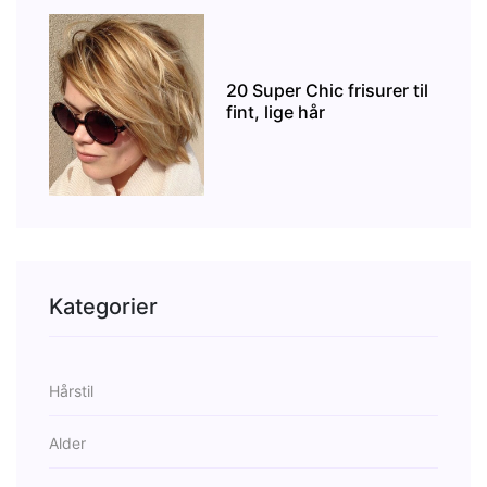
20 Super Chic frisurer til
fint, lige hår
Kategorier
Hårstil
Alder