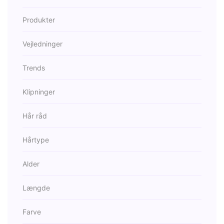
Produkter
Vejledninger
Trends
Klipninger
Hår råd
Hårtype
Alder
Længde
Farve