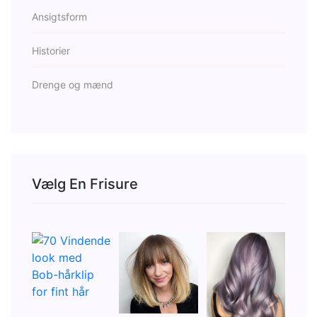
Ansigtsform
Historier
Drenge og mænd
Vælg En Frisure