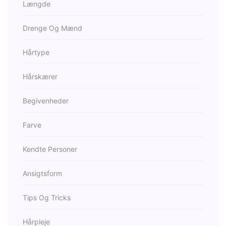
Længde
Drenge Og Mænd
Hårtype
Hårskærer
Begivenheder
Farve
Kendte Personer
Ansigtsform
Tips Og Tricks
Hårpleje