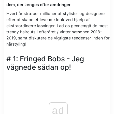
dem, der længes efter ændringer
Hvert år stræber millioner af stylister og designere
efter at skabe et levende look ved hjælp af
ekstraordinære løsninger. Lad os gennemgå de mest
trendy haircuts i efteråret / vinter sæsonen 2018-
2019, samt diskutere de vigtigste tendenser inden for
hårstyling!
# 1: Fringed Bobs - Jeg
vågnede sådan op!
ad