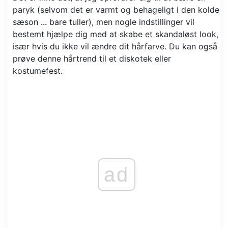
paryk (selvom det er varmt og behageligt i den kolde
sæson ... bare tuller), men nogle indstillinger vil
bestemt hjælpe dig med at skabe et skandaløst look,
især hvis du ikke vil ændre dit hårfarve. Du kan også
prøve denne hårtrend til et diskotek eller
kostumefest.
ad