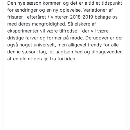
Den nye sæson kommer, og det er altid et tidspunkt
for ændringer og en ny oplevelse. Variationer af
frisurer i efteråret / vinteren 2018-2019 behage os
med deres mangfoldighed. Så elskere af
eksperimenter vil være tilfredse - der vil være
dristige farver og former på mode. Derudover er der
også noget universelt, men alligevel trendy for alle
denne sæson: lag, let uagtsomhed og tilbagevenden
af ​​en glemt detalje fra fortiden. . .