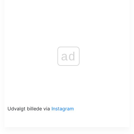
ad
Udvalgt billede via
Instagram