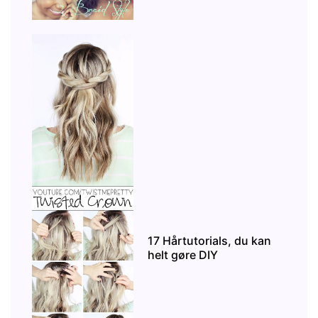
17 Hårtutorials, du kan
helt gøre DIY