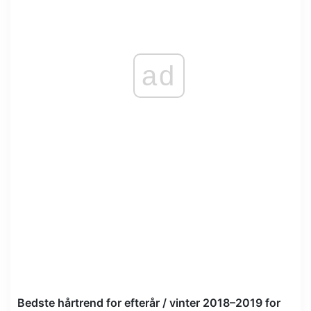
ad
Bedste hårtrend for efterår / vinter 2018–2019 for