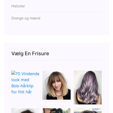
Historier
Drenge og mænd
Vælg En Frisure