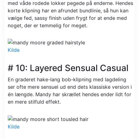
med våde rodede lokker pegede på enderne. Hendes
korte klipning har en afrundet bundlinie, så hun kan
vælge fed, sassy finish uden frygt for at ende med
noget, der er temmelig for meget.
Kilde
# 10: Layered Sensual Casual
En graderet hake-lang bob-klipning med lagdeling
ser ofte mere sensuel ud end dets klassiske version i
én længde. Mandy har skrællet hendes ender lidt for
en mere stilfuld effekt.
Kilde