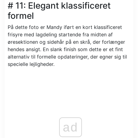
# 11: Elegant klassificeret
formel
På dette foto er Mandy iført en kort klassificeret
frisyre med lagdeling startende fra midten af ​​
øresektionen og sidehår på en skrå, der forlænger
hendes ansigt. En slank finish som dette er et fint
alternativ til formelle opdateringer, der egner sig til
specielle lejligheder.
ad