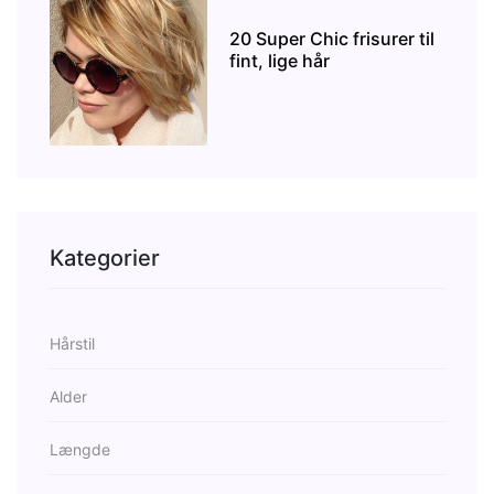
20 Super Chic frisurer til
fint, lige hår
Kategorier
Hårstil
Alder
Længde