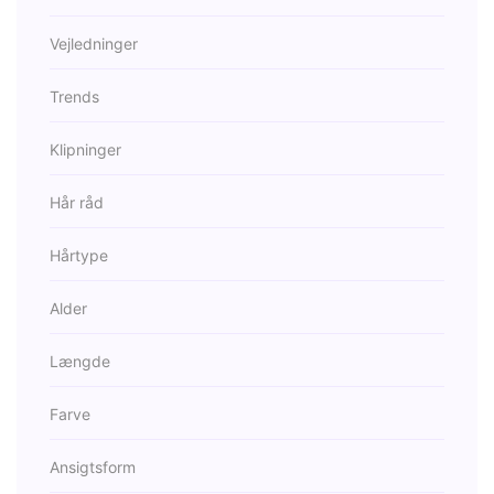
Vejledninger
Trends
Klipninger
Hår råd
Hårtype
Alder
Længde
Farve
Ansigtsform