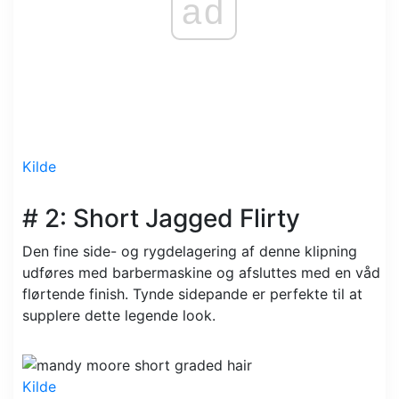
ad
Kilde
# 2: Short Jagged Flirty
Den fine side- og rygdelagering af denne klipning
udføres med barbermaskine og afsluttes med en våd
flørtende finish. Tynde sidepande er perfekte til at
supplere dette legende look.
Kilde