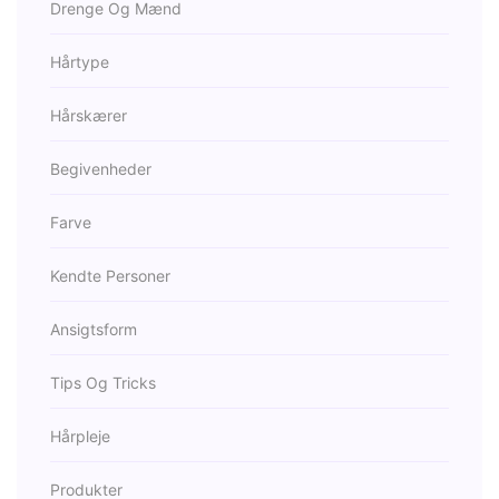
Drenge Og Mænd
Hårtype
Hårskærer
Begivenheder
Farve
Kendte Personer
Ansigtsform
Tips Og Tricks
Hårpleje
Produkter