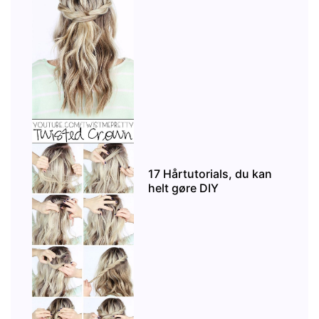
17 Hårtutorials, du kan
helt gøre DIY