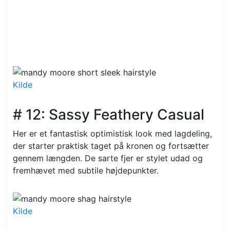
Kilde
# 12: Sassy Feathery Casual
Her er et fantastisk optimistisk look med lagdeling,
der starter praktisk taget på kronen og fortsætter
gennem længden. De sarte fjer er stylet udad og
fremhævet med subtile højdepunkter.
Kilde