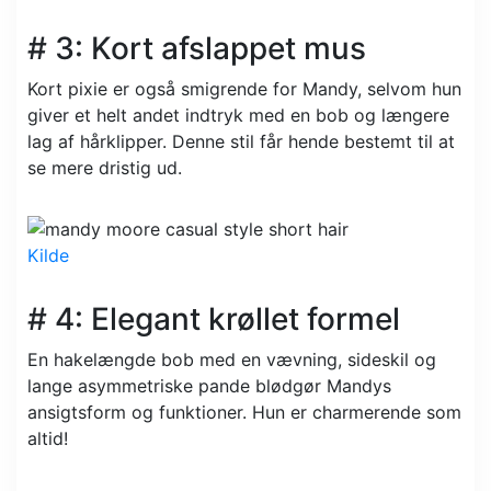
# 3: Kort afslappet mus
Kort pixie er også smigrende for Mandy, selvom hun
giver et helt andet indtryk med en bob og længere
lag af hårklipper. Denne stil får hende bestemt til at
se mere dristig ud.
Kilde
# 4: Elegant krøllet formel
En hakelængde bob med en vævning, sideskil og
lange asymmetriske pande blødgør Mandys
ansigtsform og funktioner. Hun er charmerende som
altid!