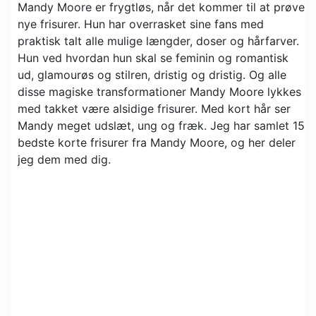
Mandy Moore er frygtløs, når det kommer til at prøve
nye frisurer. Hun har overrasket sine fans med
praktisk talt alle mulige længder, doser og hårfarver.
Hun ved hvordan hun skal se feminin og romantisk
ud, glamourøs og stilren, dristig og dristig. Og alle
disse magiske transformationer Mandy Moore lykkes
med takket være alsidige frisurer. Med kort hår ser
Mandy meget udslæt, ung og fræk. Jeg har samlet 15
bedste korte frisurer fra Mandy Moore, og her deler
jeg dem med dig.