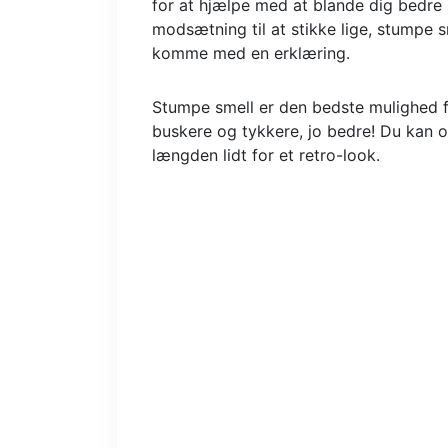
for at hjælpe med at blande dig bedre
modsætning til at stikke lige, stumpe 
komme med en erklæring.
Stumpe smell er den bedste mulighed fo
buskere og tykkere, jo bedre! Du kan o
længden lidt for et retro-look.