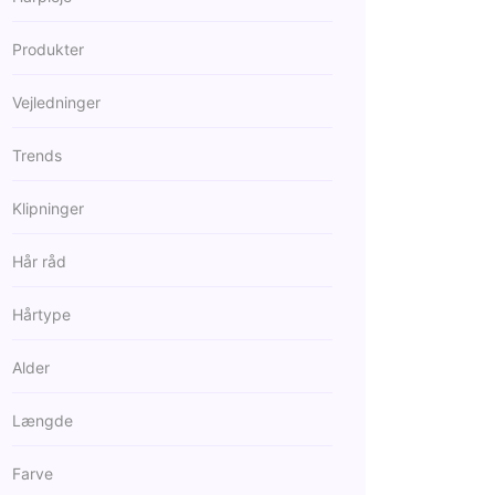
Produkter
Vejledninger
Trends
Klipninger
Hår råd
Hårtype
Alder
Længde
Farve