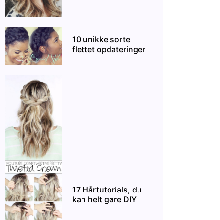
10 unikke sorte
flettet opdateringer
17 Hårtutorials, du
kan helt gøre DIY