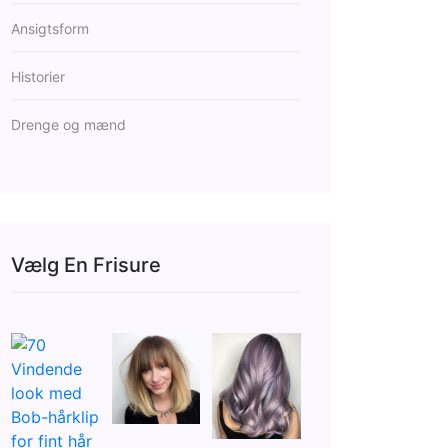
Ansigtsform
Historier
Drenge og mænd
Vælg En Frisure